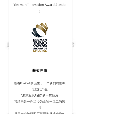
(German Innovation Award Special
)
获奖理由
随着BRAVA的诞生，一个新的功能概
念就此产生
“形式服从功能”的一贯应用
其结果是一件迄今为止独一无二的家
具
只需一个按钮即可展开为承托全身的