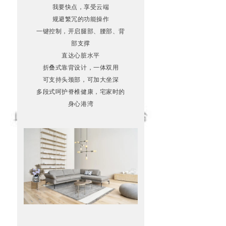
我要快点，享受云端
规避繁冗的功能操作
一键控制，开启腿部、腰部、背
部支撑
直达心脏水平
折叠式靠背设计，一体双用
可支持头颈部，可加大坐深
多段式呵护脊椎健康，宅家时的
身心港湾