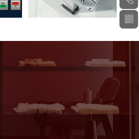
ꀥ
18907589649
微信二维码