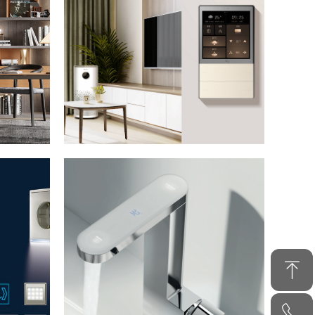
ꁸ
ꂅ
回到顶部